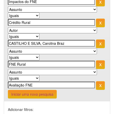
Iniciar uma nova pesquisa
Adicionar filtros: