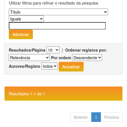
Utilizar filtros para refinar o resultado da pesquisa.
Resultados/Página
|
Ordenar registos por:
Por ordem
Autores/Registo
Resultados 1-1 de 1.
Anterior
1
Próxima