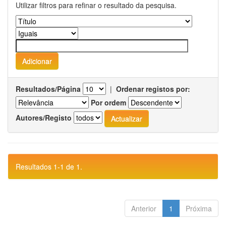
Utilizar filtros para refinar o resultado da pesquisa.
Resultados/Página
|
Ordenar registos por:
Por ordem
Autores/Registo
Resultados 1-1 de 1.
Anterior
1
Próxima