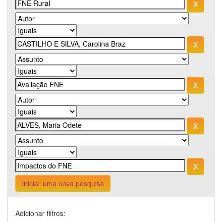
Iniciar uma nova pesquisa
Adicionar filtros: