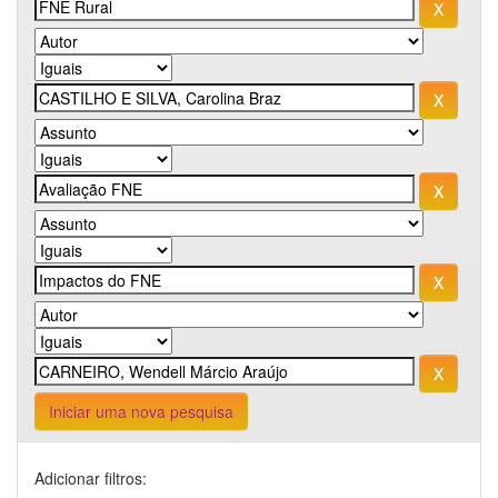
Iniciar uma nova pesquisa
Adicionar filtros: