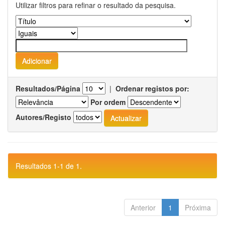
Utilizar filtros para refinar o resultado da pesquisa.
Resultados/Página
|
Ordenar registos por:
Por ordem
Autores/Registo
Resultados 1-1 de 1.
Anterior
1
Próxima