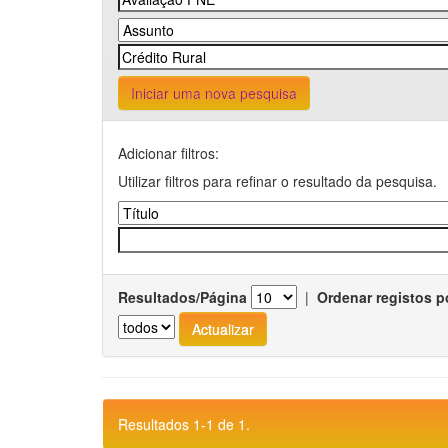
Iniciar uma nova pesquisa
Adicionar filtros:
Utilizar filtros para refinar o resultado da pesquisa.
Resultados/Página
|
Ordenar registos p
Resultados 1-1 de 1.