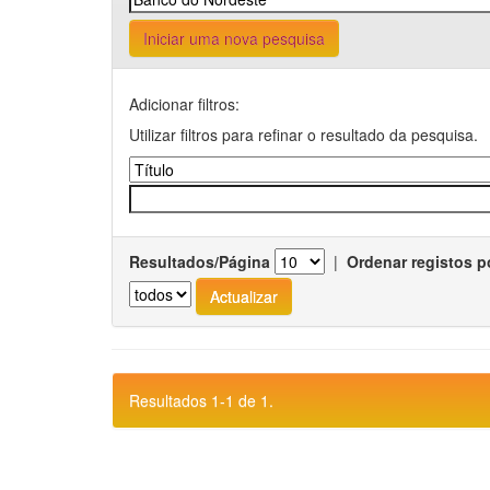
Iniciar uma nova pesquisa
Adicionar filtros:
Utilizar filtros para refinar o resultado da pesquisa.
Resultados/Página
|
Ordenar registos p
Resultados 1-1 de 1.