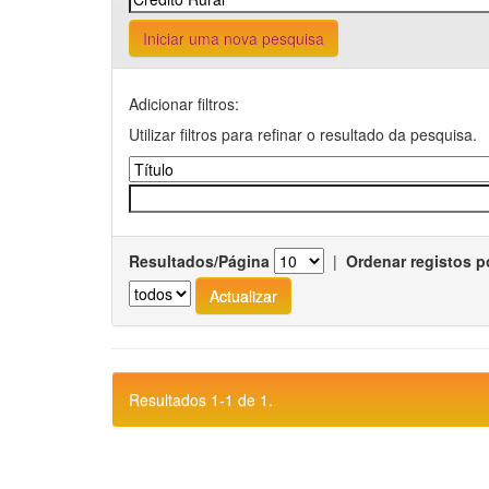
Iniciar uma nova pesquisa
Adicionar filtros:
Utilizar filtros para refinar o resultado da pesquisa.
Resultados/Página
|
Ordenar registos p
Resultados 1-1 de 1.