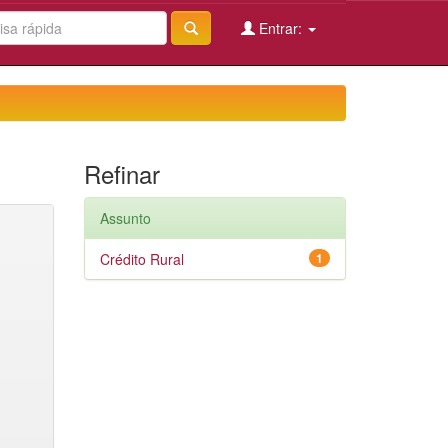
Entrar:
Refinar
Assunto
Crédito Rural
1