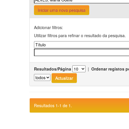
Iniciar uma nova pesquisa
Adicionar filtros:
Utilizar filtros para refinar o resultado da pesquisa.
Resultados/Página
|
Ordenar registos p
Resultados 1-1 de 1.