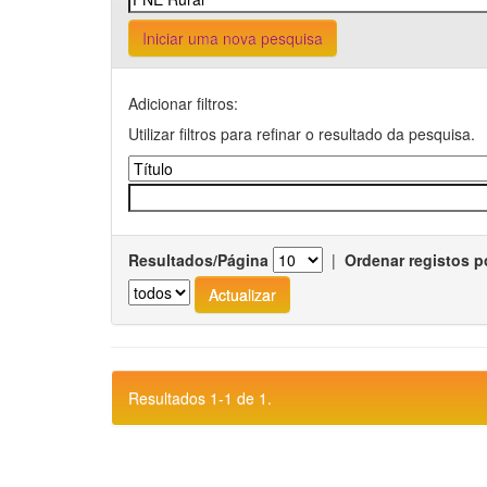
Iniciar uma nova pesquisa
Adicionar filtros:
Utilizar filtros para refinar o resultado da pesquisa.
Resultados/Página
|
Ordenar registos p
Resultados 1-1 de 1.