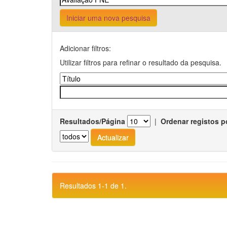
Iniciar uma nova pesquisa
Adicionar filtros:
Utilizar filtros para refinar o resultado da pesquisa.
Resultados/Página
|
Ordenar registos p
Resultados 1-1 de 1.