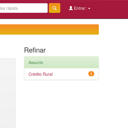
Entrar:
Refinar
Assunto
Crédito Rural
1