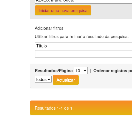
Iniciar uma nova pesquisa
Adicionar filtros:
Utilizar filtros para refinar o resultado da pesquisa.
Resultados/Página
|
Ordenar registos p
Resultados 1-1 de 1.