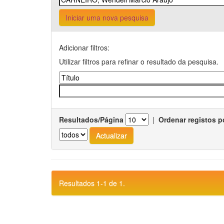
Iniciar uma nova pesquisa
Adicionar filtros:
Utilizar filtros para refinar o resultado da pesquisa.
Resultados/Página
|
Ordenar registos p
Resultados 1-1 de 1.