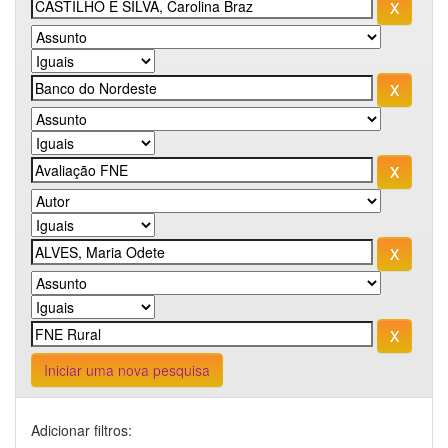
Iniciar uma nova pesquisa
Adicionar filtros: