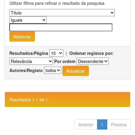
Utilizar filtros para refinar o resultado da pesquisa.
Resultados/Página
|
Ordenar registos por:
Por ordem
Autores/Registo
Resultados 1-1 de 1.
Anterior
1
Próxima