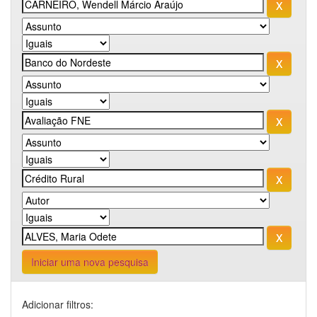
Iniciar uma nova pesquisa
Adicionar filtros: