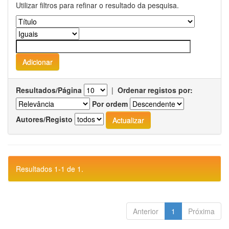
Utilizar filtros para refinar o resultado da pesquisa.
Resultados/Página
|
Ordenar registos por:
Por ordem
Autores/Registo
Resultados 1-1 de 1.
Anterior
1
Próxima