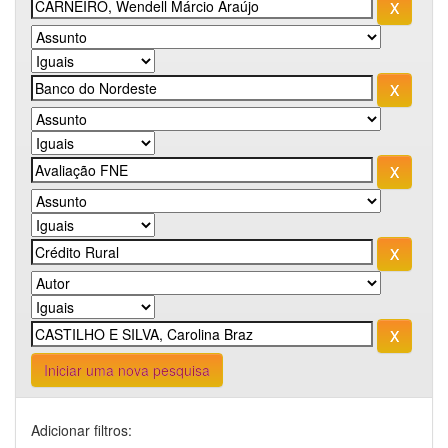
Iniciar uma nova pesquisa
Adicionar filtros: