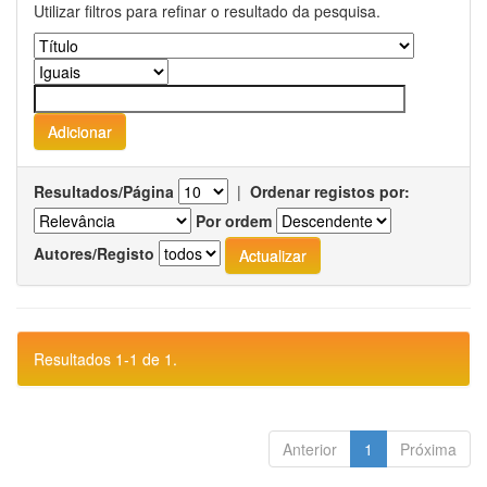
Utilizar filtros para refinar o resultado da pesquisa.
Resultados/Página
|
Ordenar registos por:
Por ordem
Autores/Registo
Resultados 1-1 de 1.
Anterior
1
Próxima