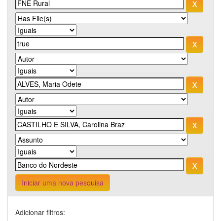
Iniciar uma nova pesquisa
Adicionar filtros: