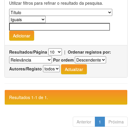
Utilizar filtros para refinar o resultado da pesquisa.
Resultados/Página
|
Ordenar registos por:
Por ordem
Autores/Registo
Resultados 1-1 de 1.
Anterior
1
Próxima