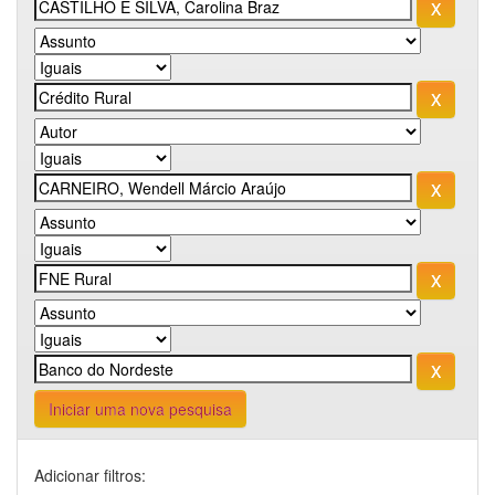
Iniciar uma nova pesquisa
Adicionar filtros: