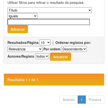
Utilizar filtros para refinar o resultado da pesquisa.
Resultados/Página
|
Ordenar registos por:
Por ordem
Autores/Registo
Resultados 1-1 de 1.
Anterior
1
Próxima