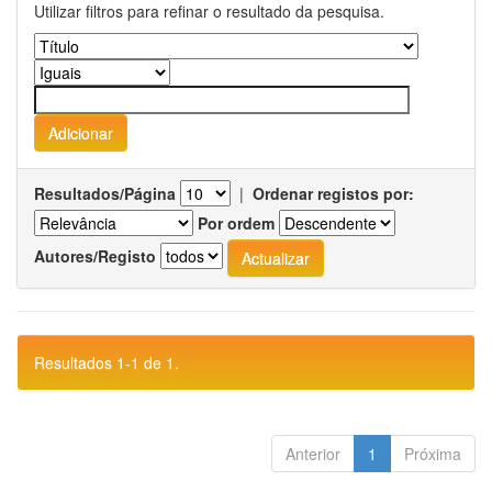
Utilizar filtros para refinar o resultado da pesquisa.
Resultados/Página
|
Ordenar registos por:
Por ordem
Autores/Registo
Resultados 1-1 de 1.
Anterior
1
Próxima