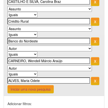
Iniciar uma nova pesquisa
Adicionar filtros: