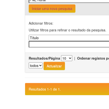
Iniciar uma nova pesquisa
Adicionar filtros:
Utilizar filtros para refinar o resultado da pesquisa.
Resultados/Página
|
Ordenar registos p
Resultados 1-1 de 1.