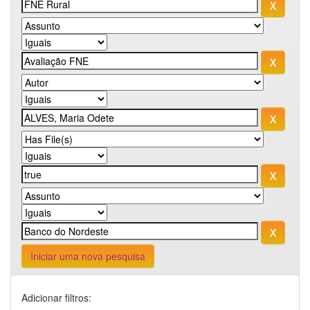
Iniciar uma nova pesquisa
Adicionar filtros: