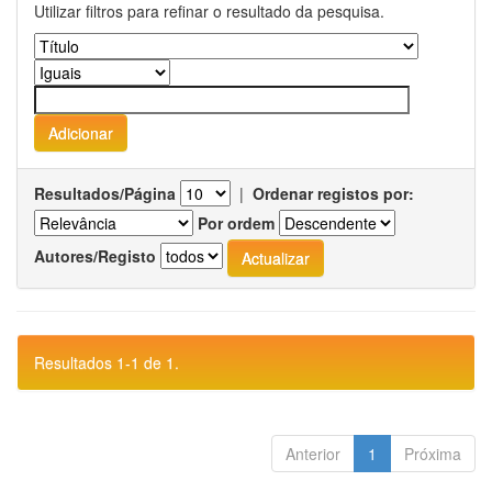
Utilizar filtros para refinar o resultado da pesquisa.
Resultados/Página
|
Ordenar registos por:
Por ordem
Autores/Registo
Resultados 1-1 de 1.
Anterior
1
Próxima