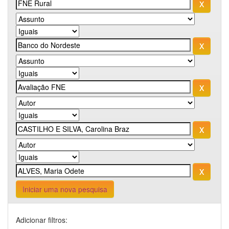
Iniciar uma nova pesquisa
Adicionar filtros: