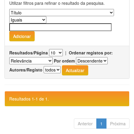
Utilizar filtros para refinar o resultado da pesquisa.
Resultados/Página
|
Ordenar registos por:
Por ordem
Autores/Registo
Resultados 1-1 de 1.
Anterior
1
Próxima