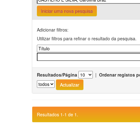
Iniciar uma nova pesquisa
Adicionar filtros:
Utilizar filtros para refinar o resultado da pesquisa.
Resultados/Página
|
Ordenar registos p
Resultados 1-1 de 1.