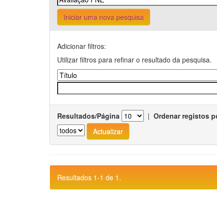
Iniciar uma nova pesquisa
Adicionar filtros:
Utilizar filtros para refinar o resultado da pesquisa.
Resultados/Página
|
Ordenar registos p
Resultados 1-1 de 1.