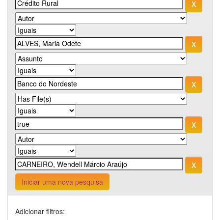
Iniciar uma nova pesquisa
Adicionar filtros: