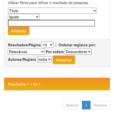
Utilizar filtros para refinar o resultado da pesquisa.
Resultados/Página
|
Ordenar registos por:
Por ordem
Autores/Registo
Resultados 1-1 de 1.
Anterior
1
Próxima