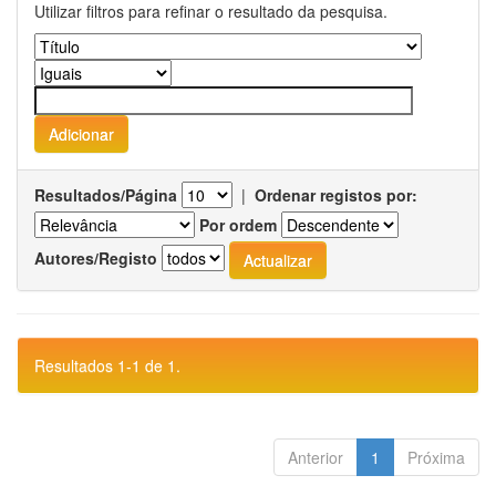
Utilizar filtros para refinar o resultado da pesquisa.
Resultados/Página
|
Ordenar registos por:
Por ordem
Autores/Registo
Resultados 1-1 de 1.
Anterior
1
Próxima