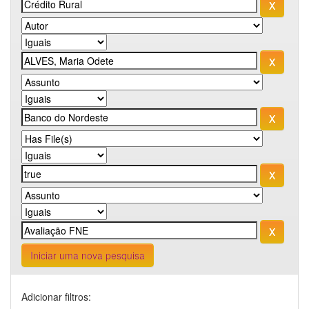
Iniciar uma nova pesquisa
Adicionar filtros: