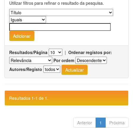
Utilizar filtros para refinar o resultado da pesquisa.
Resultados/Página
|
Ordenar registos por:
Por ordem
Autores/Registo
Resultados 1-1 de 1.
Anterior
1
Próxima