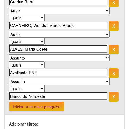
Iniciar uma nova pesquisa
Adicionar filtros: