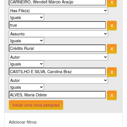
Iniciar uma nova pesquisa
Adicionar filtros: