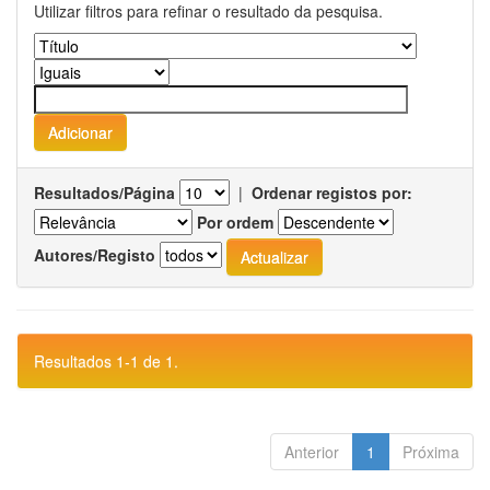
Utilizar filtros para refinar o resultado da pesquisa.
Resultados/Página
|
Ordenar registos por:
Por ordem
Autores/Registo
Resultados 1-1 de 1.
Anterior
1
Próxima