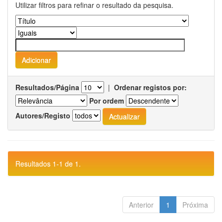
Utilizar filtros para refinar o resultado da pesquisa.
Resultados/Página
|
Ordenar registos por:
Por ordem
Autores/Registo
Resultados 1-1 de 1.
Anterior
1
Próxima