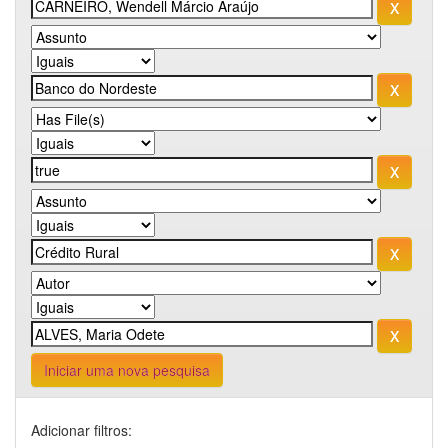
Iniciar uma nova pesquisa
Adicionar filtros: