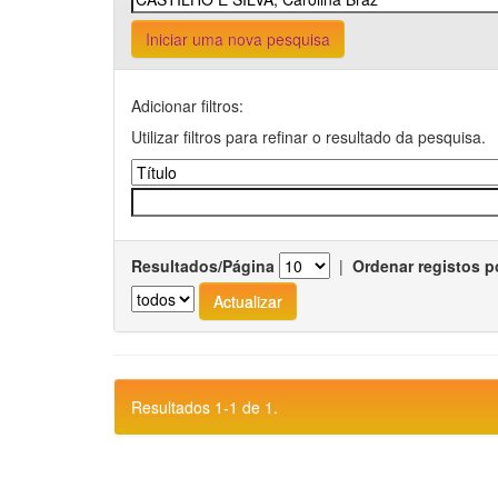
Iniciar uma nova pesquisa
Adicionar filtros:
Utilizar filtros para refinar o resultado da pesquisa.
Resultados/Página
|
Ordenar registos p
Resultados 1-1 de 1.