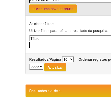
Iniciar uma nova pesquisa
Adicionar filtros:
Utilizar filtros para refinar o resultado da pesquisa.
Resultados/Página
|
Ordenar registos p
Resultados 1-1 de 1.