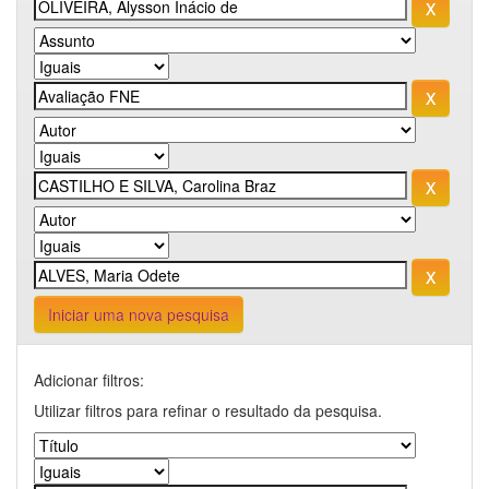
Iniciar uma nova pesquisa
Adicionar filtros:
Utilizar filtros para refinar o resultado da pesquisa.