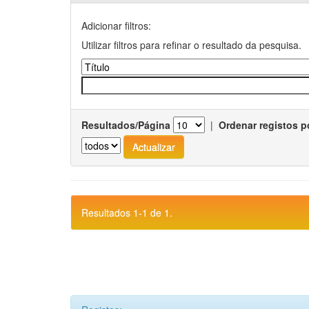
Adicionar filtros:
Utilizar filtros para refinar o resultado da pesquisa.
Resultados/Página
|
Ordenar registos p
Resultados 1-1 de 1.