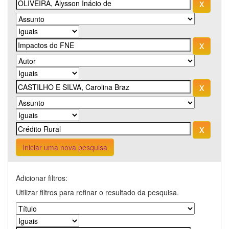
Iniciar uma nova pesquisa
Adicionar filtros:
Utilizar filtros para refinar o resultado da pesquisa.