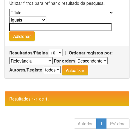
Utilizar filtros para refinar o resultado da pesquisa.
Resultados/Página
|
Ordenar registos por:
Por ordem
Autores/Registo
Resultados 1-1 de 1.
Anterior
1
Próxima