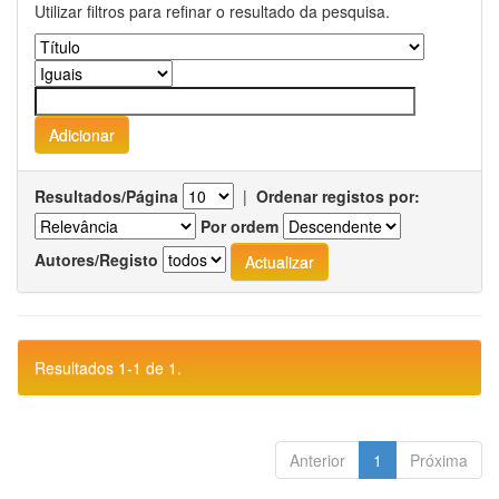
Utilizar filtros para refinar o resultado da pesquisa.
Resultados/Página
|
Ordenar registos por:
Por ordem
Autores/Registo
Resultados 1-1 de 1.
Anterior
1
Próxima