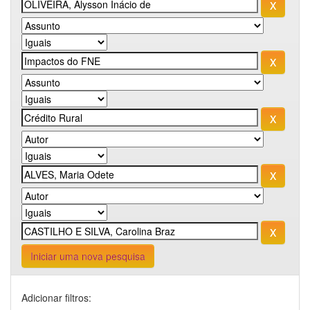
Iniciar uma nova pesquisa
Adicionar filtros: