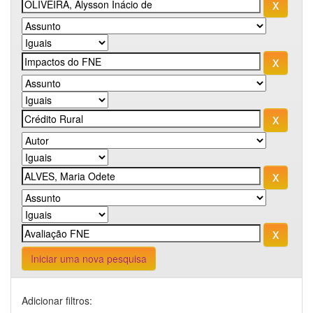
Iniciar uma nova pesquisa
Adicionar filtros: