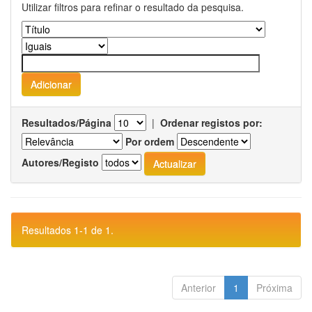
Utilizar filtros para refinar o resultado da pesquisa.
Resultados/Página
|
Ordenar registos por:
Por ordem
Autores/Registo
Resultados 1-1 de 1.
Anterior
1
Próxima