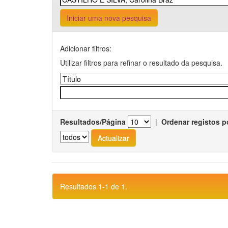
Iniciar uma nova pesquisa
Adicionar filtros:
Utilizar filtros para refinar o resultado da pesquisa.
Resultados/Página
|
Ordenar registos p
Resultados 1-1 de 1.