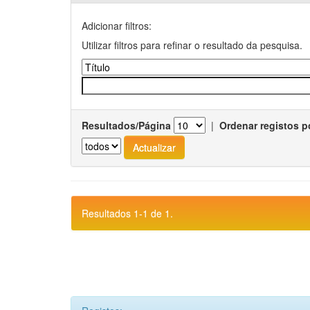
Adicionar filtros:
Utilizar filtros para refinar o resultado da pesquisa.
Resultados/Página
|
Ordenar registos p
Resultados 1-1 de 1.