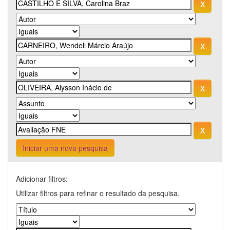
Iniciar uma nova pesquisa
Adicionar filtros:
Utilizar filtros para refinar o resultado da pesquisa.