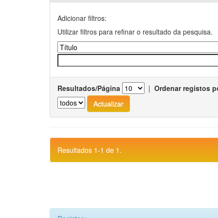
Adicionar filtros:
Utilizar filtros para refinar o resultado da pesquisa.
Resultados/Página
|
Ordenar registos p
Resultados 1-1 de 1.