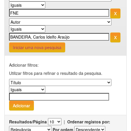
Iniciar uma nova pesquisa
Adicionar filtros:
Utilizar filtros para refinar o resultado da pesquisa.
Resultados/Página
|
Ordenar registos por:
Por ordem