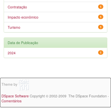
Contratação
1
Impacto econômico
1
Turismo
1
Data de Publicação
2024
1
Theme by
DSpace Software
Copyright © 2002-2009 The DSpace Foundation -
Comentários