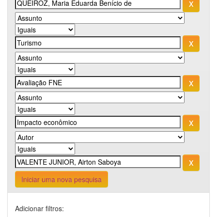
Iniciar uma nova pesquisa
Adicionar filtros: