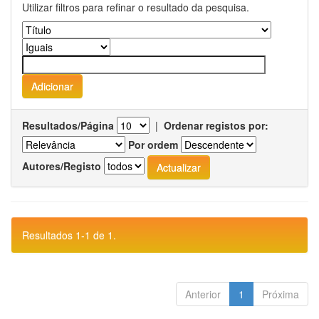
Utilizar filtros para refinar o resultado da pesquisa.
Resultados/Página
|
Ordenar registos por:
Por ordem
Autores/Registo
Resultados 1-1 de 1.
Anterior
1
Próxima