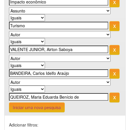
Iniciar uma nova pesquisa
Adicionar filtros: