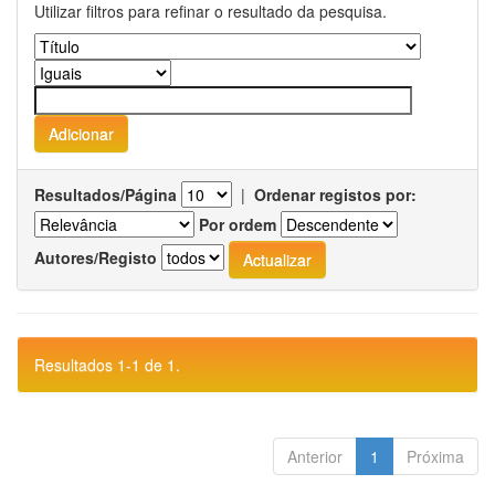
Utilizar filtros para refinar o resultado da pesquisa.
Resultados/Página
|
Ordenar registos por:
Por ordem
Autores/Registo
Resultados 1-1 de 1.
Anterior
1
Próxima