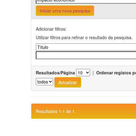
Iniciar uma nova pesquisa
Adicionar filtros:
Utilizar filtros para refinar o resultado da pesquisa.
Resultados/Página
|
Ordenar registos p
Resultados 1-1 de 1.