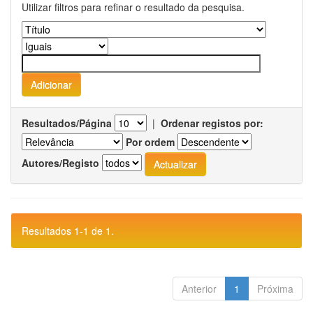
Utilizar filtros para refinar o resultado da pesquisa.
Resultados/Página
|
Ordenar registos por:
Por ordem
Autores/Registo
Resultados 1-1 de 1.
Anterior
1
Próxima