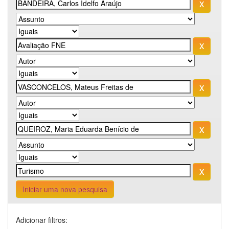
Iniciar uma nova pesquisa
Adicionar filtros: