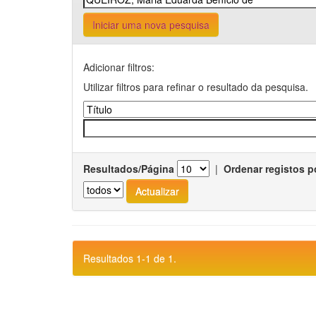
Iniciar uma nova pesquisa
Adicionar filtros:
Utilizar filtros para refinar o resultado da pesquisa.
Resultados/Página
|
Ordenar registos p
Resultados 1-1 de 1.