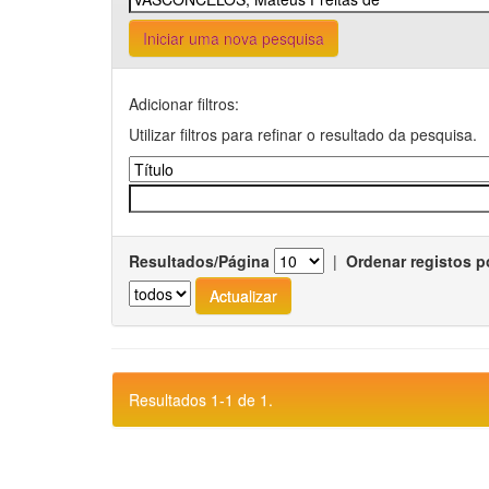
Iniciar uma nova pesquisa
Adicionar filtros:
Utilizar filtros para refinar o resultado da pesquisa.
Resultados/Página
|
Ordenar registos p
Resultados 1-1 de 1.