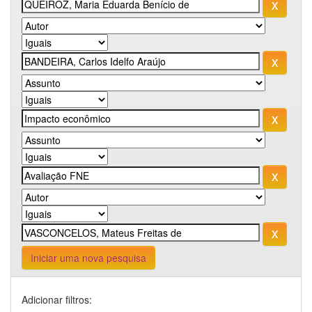
Iniciar uma nova pesquisa
Adicionar filtros: