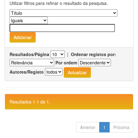
Utilizar filtros para refinar o resultado da pesquisa.
Resultados/Página
|
Ordenar registos por:
Por ordem
Autores/Registo
Resultados 1-1 de 1.
Anterior
1
Próxima