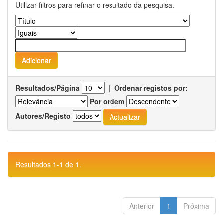
Utilizar filtros para refinar o resultado da pesquisa.
Resultados/Página
|
Ordenar registos por:
Por ordem
Autores/Registo
Resultados 1-1 de 1.
Anterior
1
Próxima