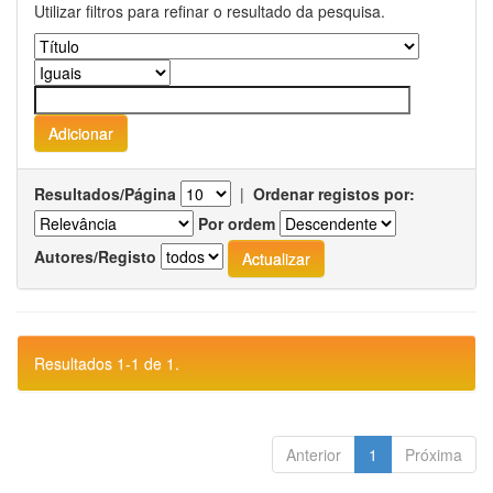
Utilizar filtros para refinar o resultado da pesquisa.
Resultados/Página
|
Ordenar registos por:
Por ordem
Autores/Registo
Resultados 1-1 de 1.
Anterior
1
Próxima