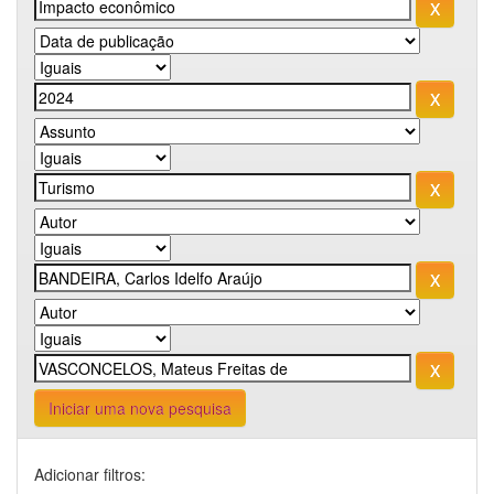
Iniciar uma nova pesquisa
Adicionar filtros: