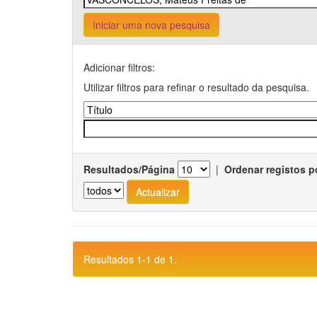
Iniciar uma nova pesquisa
Adicionar filtros:
Utilizar filtros para refinar o resultado da pesquisa.
Resultados/Página
|
Ordenar registos p
Resultados 1-1 de 1.